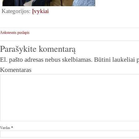
Kategorijos:
Įvykiai
Ankstesnis puslapis
Parašykite komentarą
El. pašto adresas nebus skelbiamas.
Būtini laukeliai
Komentaras
Vardas
*