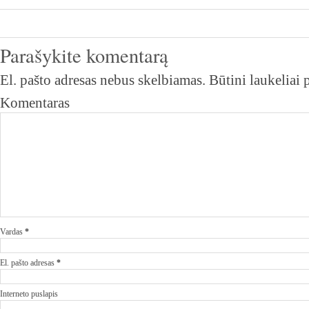
Parašykite komentarą
El. pašto adresas nebus skelbiamas.
Būtini laukeliai
Komentaras
Vardas
*
El. pašto adresas
*
Interneto puslapis